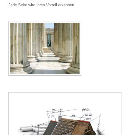
Jede Seite wird ihren Vorteil erkennen.