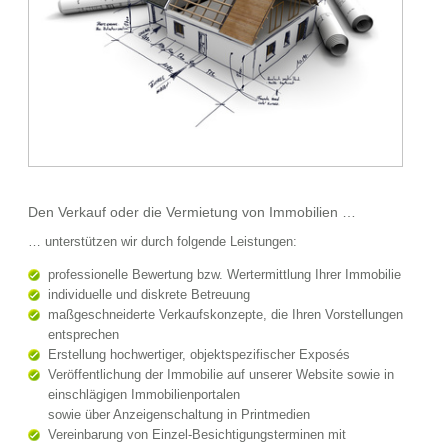
Den Verkauf oder die Vermietung von Immobilien …
… unterstützen wir durch folgende Leistungen:
professionelle Bewertung bzw. Wertermittlung Ihrer Immobilie
individuelle und diskrete Betreuung
maßgeschneiderte Verkaufskonzepte, die Ihren Vorstellungen
entsprechen
Erstellung hochwertiger, objektspezifischer Exposés
Veröffentlichung der Immobilie auf unserer Website sowie in
einschlägigen Immobilienportalen
sowie über Anzeigenschaltung in Printmedien
Vereinbarung von Einzel-Besichtigungsterminen mit