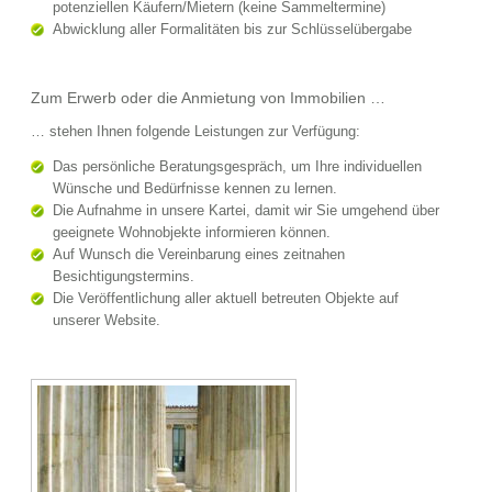
potenziellen Käufern/Mietern (keine Sammeltermine)
Abwicklung aller Formalitäten bis zur Schlüsselübergabe
Zum Erwerb oder die Anmietung von Immobilien …
… stehen Ihnen folgende Leistungen zur Verfügung:
Das persönliche Beratungsgespräch, um Ihre individuellen
Wünsche und Bedürfnisse kennen zu lernen.
Die Aufnahme in unsere Kartei, damit wir Sie umgehend über
geeignete Wohnobjekte informieren können.
Auf Wunsch die Vereinbarung eines zeitnahen
Besichtigungstermins.
Die Veröffentlichung aller aktuell betreuten Objekte auf
unserer Website.