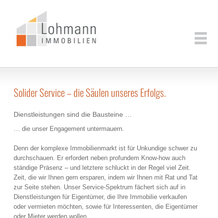
Solider Service – die Säulen unseres Erfolgs.
Dienstleistungen sind die Bausteine …
… die unser Engagement untermauern.
Denn der komplexe Immobilienmarkt ist für Unkundige schwer zu
durchschauen. Er erfordert neben profundem Know-how auch
ständige Präsenz – und letztere schluckt in der Regel viel Zeit.
Zeit, die wir Ihnen gern ersparen, indem wir Ihnen mit Rat und Tat
zur Seite stehen. Unser Service-Spektrum fächert sich auf in
Dienstleistungen für Eigentümer, die Ihre Immobilie verkaufen
oder vermieten möchten, sowie für Interessenten, die Eigentümer
oder Mieter werden wollen.